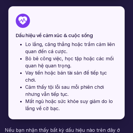
Dấu hiệu về cảm xúc & cuộc sống
Lo lắng, căng thẳng hoặc trầm cảm liên
quan đến cá cược.
Bỏ bê công việc, học tập hoặc các mối
quan hệ quan trọng.
Vay tiền hoặc bán tài sản để tiếp tục
chơi.
Cảm thấy tội lỗi sau mỗi phiên chơi
nhưng vẫn tiếp tục.
Mất ngủ hoặc sức khỏe suy giảm do lo
lắng về cờ bạc.
Nếu bạn nhận thấy bất kỳ dấu hiệu nào trên đây ở