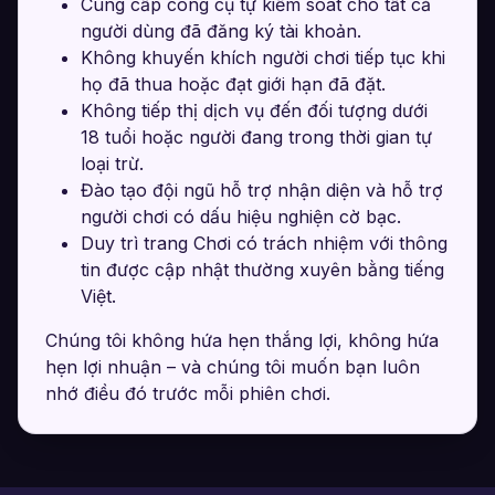
Cung cấp công cụ tự kiểm soát cho tất cả
người dùng đã đăng ký tài khoản.
Không khuyến khích người chơi tiếp tục khi
họ đã thua hoặc đạt giới hạn đã đặt.
Không tiếp thị dịch vụ đến đối tượng dưới
18 tuổi hoặc người đang trong thời gian tự
loại trừ.
Đào tạo đội ngũ hỗ trợ nhận diện và hỗ trợ
người chơi có dấu hiệu nghiện cờ bạc.
Duy trì trang Chơi có trách nhiệm với thông
tin được cập nhật thường xuyên bằng tiếng
Việt.
Chúng tôi không hứa hẹn thắng lợi, không hứa
hẹn lợi nhuận – và chúng tôi muốn bạn luôn
nhớ điều đó trước mỗi phiên chơi.