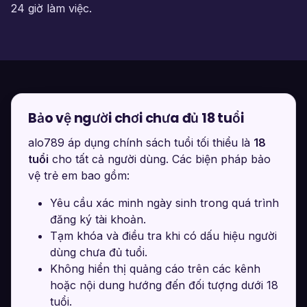
24 giờ làm việc.
Bảo vệ người chơi chưa đủ 18 tuổi
alo789 áp dụng chính sách tuổi tối thiểu là
18
tuổi
cho tất cả người dùng. Các biện pháp bảo
vệ trẻ em bao gồm:
Yêu cầu xác minh ngày sinh trong quá trình
đăng ký tài khoản.
Tạm khóa và điều tra khi có dấu hiệu người
dùng chưa đủ tuổi.
Không hiển thị quảng cáo trên các kênh
hoặc nội dung hướng đến đối tượng dưới 18
tuổi.