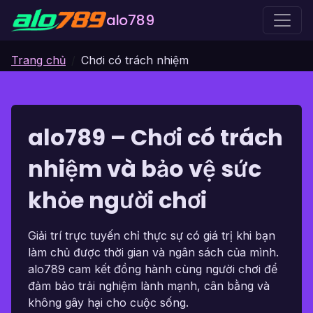
alo789
Trang chủ
Chơi có trách nhiệm
alo789 – Chơi có trách
nhiệm và bảo vệ sức
khỏe người chơi
Giải trí trực tuyến chỉ thực sự có giá trị khi bạn
làm chủ được thời gian và ngân sách của mình.
alo789 cam kết đồng hành cùng người chơi để
đảm bảo trải nghiệm lành mạnh, cân bằng và
không gây hại cho cuộc sống.