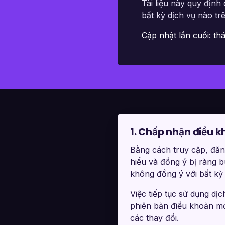
Tài liệu này quy địn
bất kỳ dịch vụ nào tr
Cập nhật lần cuối: t
1. Chấp nhận điều 
Bằng cách truy cập, đăn
hiểu và đồng ý bị ràng b
không đồng ý với bất kỳ 
Việc tiếp tục sử dụng dị
phiên bản điều khoản mớ
các thay đổi.