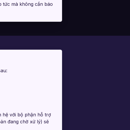
ập tức mà không cần báo
sau:
n hệ với bộ phận hỗ trợ
hoản đang chờ xử lý) sẽ