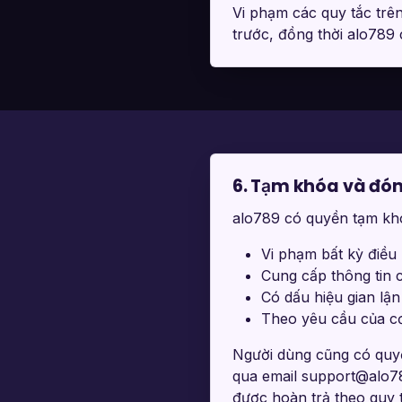
Vi phạm các quy tắc trê
trước, đồng thời alo789 
6. Tạm khóa và đón
alo789 có quyền tạm khó
Vi phạm bất kỳ điều 
Cung cấp thông tin 
Có dấu hiệu gian lậ
Theo yêu cầu của c
Người dùng cũng có quyề
qua email
support@alo78
được hoàn trả theo quy t