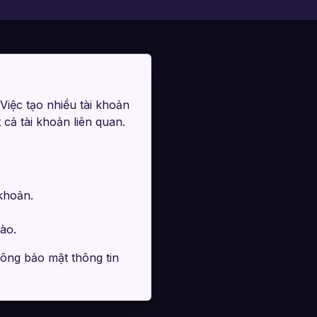
Việc tạo nhiều tài khoản
 cả tài khoản liên quan.
khoản.
ào.
hông bảo mật thông tin