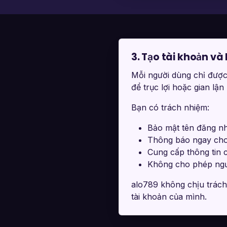
3. Tạo tài khoản và
Mỗi người dùng chỉ đượ
để trục lợi hoặc gian lận
Bạn có trách nhiệm:
Bảo mật tên đăng nh
Thông báo ngay cho 
Cung cấp thông tin c
Không cho phép ngườ
alo789 không chịu trách
tài khoản của mình.