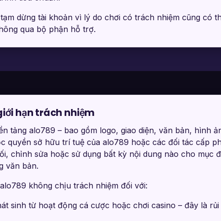
m dừng tài khoản vì lý do chơi có trách nhiệm cũng có th
 thông qua bộ phận hỗ trợ.
 giới hạn trách nhiệm
ền tảng alo789 – bao gồm logo, giao diện, văn bản, hình 
ộc quyền sở hữu trí tuệ của alo789 hoặc các đối tác cấp 
i, chỉnh sửa hoặc sử dụng bất kỳ nội dung nào cho mục 
g văn bản.
 alo789 không chịu trách nhiệm đối với:
hát sinh từ hoạt động cá cược hoặc chơi casino – đây là rủi