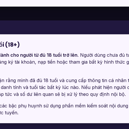
ổi (18+)
dành cho người từ đủ 18 tuổi trở lên
. Người dùng chưa đủ t
g ký tài khoản, nạp tiền hoặc tham gia bất kỳ hình thức gi
ận rằng mình đã đủ 18 tuổi và cung cấp thông tin cá nhân 
anh tính và tuổi tác bất kỳ lúc nào. Nếu phát hiện người d
p tức và số dư liên quan sẽ bị xử lý theo quy định nội bộ.
 các bậc phụ huynh sử dụng phần mềm kiểm soát nội dung 
ực tuyến.