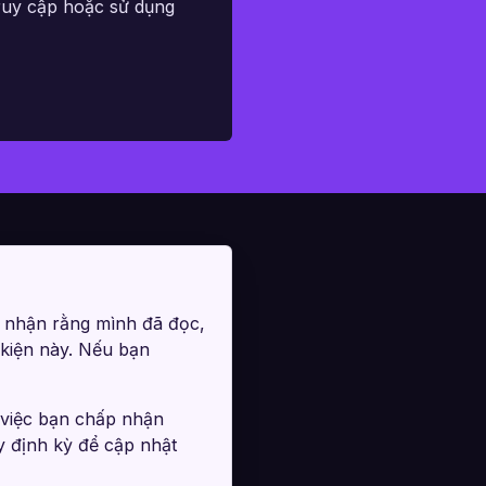
truy cập hoặc sử dụng
c nhận rằng mình đã đọc,
 kiện này. Nếu bạn
i việc bạn chấp nhận
y định kỳ để cập nhật