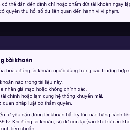
n có thể dẫn đến đình chỉ hoặc chấm dứt tài khoản ngay l
có quyền thu hồi số dư liên quan đến hành vi vi phạm.
g tài khoản
a hoặc đóng tài khoản người dùng trong các trường hợp 
khoản nào trong tài liệu này.
cá nhân giả mạo hoặc không chính xác.
n tài chính hoặc lạm dụng hệ thống khuyến mãi.
ơ quan pháp luật có thẩm quyền.
n tự yêu cầu đóng tài khoản bất kỳ lúc nào bằng cách liê
9.tv
. Khi đóng tài khoản, số dư còn lại (sau khi trừ các k
rình tiêu chuẩn.